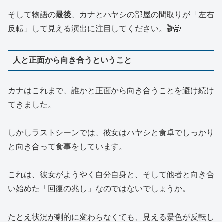
そして物語の
最後
、カナとハヤシの部屋の間取りが「左右
反転」して見える演出に注目してください。🎬🥱
人と正面から向き合うということ
カナはこれまで、誰かと正面から向き合うことを避け続け
てきました。
しかしラストシーンでは、彼女はハヤシと食卓でしっかり
と向き合って食事をしています。
これは、彼女がようやく自分自身と、そして他者と向き合
い始めた「回復の兆し」なのではないでしょうか。
たとえ状況が劇的に変わらなくても、見える景色が反転し