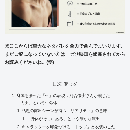
※ここからは重大なネタバレを全力で含んでまいります。
まだご覧になっていない方は、ぜひ映画を鑑賞されてから
お読みくださいね。(笑)
目次
身体を張った「生」の表現：河合優実さんが演じた
「カナ」という生命体
話題の露出シーンが持つ「リアリティ」の意味
「身体がそこにある」という確かな演出
キャラクターを印象づける「トップ」と衣装のこだ