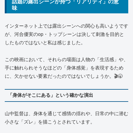
話題の露出シーンが持つ「リアリティ」の意
味
インターネット上では露出シーンへの関心も高いようです
が、河合優実のop・トップシーンは決して刺激を目的と
したものではないと私は感じました。
この映画において、それらの場面は人物の「生活感」や、
手に触れられそうなほどの「身体感覚」を表現するため
に、欠かせない要素だったのではないでしょうか。🎬🥱
「身体がそこにある」という確かな演出
山中監督は、身体を通じて感情の揺れや、日常の中に潜む
小さな「ズレ」を描こうとされています。