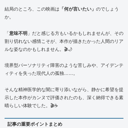
結局のところ、この映画は
「何が言いたい」
のでしょう
か。
「
意味不明
」だと感じる方もいるかもしれませんが、その
割り切れない感情こそが、本作が描きたかった人間のリア
ルな姿なのかもしれません。🎬🌙
境界型パーソナリティ障害のような苦しみや、アイデンテ
ィティを失った現代人の孤独……。
そんな精神医学的な闇に寄り添いながら、静かに希望を提
示した本作がカンヌで評価されたのも、深く納得できる素
晴らしい体験でした。🎬☕
記事の重要ポイントまとめ