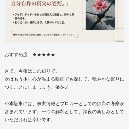
おすすめ度：★★★★★
さて、今夜はこの辺りで。
次はもう少し心が温まる映画でも探して、穏やかな眠りに
つくことにしましょう。🥱☕🌙
※本記事には、事実情報とブロガーとしての独自の考察が
含まれています。一つの解釈として、深夜の楽しみとして
いただければ幸いです。