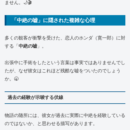
ません。🌙🎬
「中絶の嘘」に隠された複雑な心理
多くの観客が衝撃を受けた、恋人のホンダ（寛一郎）に対
する「
中絶の嘘
」。
出張中に手術をしたという言葉は事実ではありませんでし
たが、なぜ彼女はこれほど残酷な嘘をついたのでしょう
か。🥱
過去の経験が示唆する伏線
物語の随所には、彼女が過去に実際に中絶を経験している
のではないか、と思わせる描写があります。