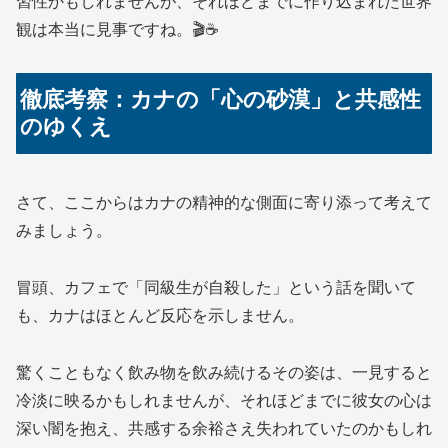
習性かもしれませんが、それほどまでに作り込まれた世界
観は本当に見事ですね。🎬☕
徹底考察：カナの「心の砂漠」と共感性
のゆくえ
さて、ここからはカナの精神的な側面に寄り添って考えて
みましょう。
冒頭、カフェで「同級生が自殺した」という話を聞いて
も、カナはほとんど反応を示しません。
驚くこともなく飲み物を飲み続けるその姿は、一見すると
冷淡に映るかもしれませんが、それほどまでに彼女の心は
深い闇を抱え、共感する余裕さえ失われていたのかもしれ