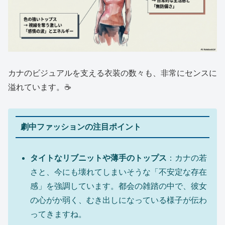
カナのビジュアルを支える衣装の数々も、非常にセンスに
溢れています。☕
劇中ファッションの注目ポイント
タイトなリブニットや薄手のトップス
：カナの若
さと、今にも壊れてしまいそうな「不安定な存在
感」を強調しています。都会の雑踏の中で、彼女
の心がか弱く、むき出しになっている様子が伝わ
ってきますね。