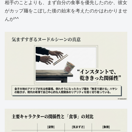
相手のことよりも、まず自分の食事を優先したのか、彼女
がカップ麺をこぼした後の始末を考えたのかはわかりませ
んが^^