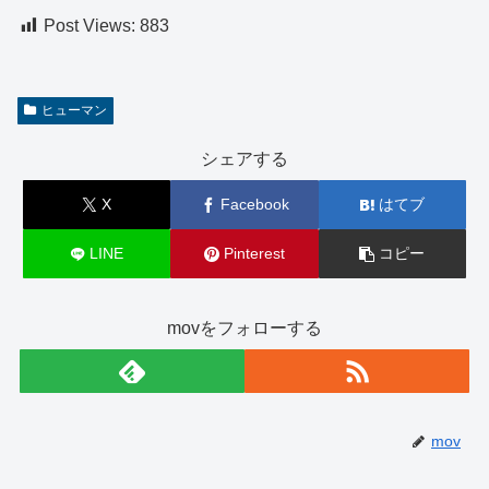
Post Views:
883
ヒューマン
シェアする
X
Facebook
はてブ
LINE
Pinterest
コピー
movをフォローする
mov