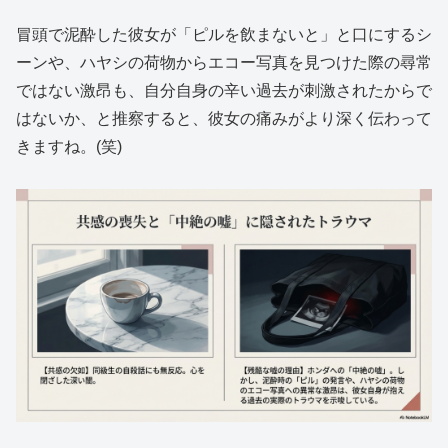
冒頭で泥酔した彼女が「ピルを飲まないと」と口にするシ
ーンや、ハヤシの荷物からエコー写真を見つけた際の尋常
ではない激昂も、自分自身の辛い過去が刺激されたからで
はないか、と推察すると、彼女の痛みがより深く伝わって
きますね。(笑)