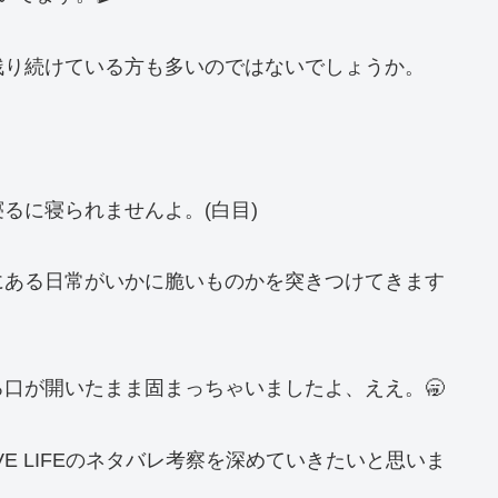
残り続けている方も多いのではないでしょうか。
るに寝られませんよ。(白目)
にある日常がいかに脆いものかを突きつけてきます
口が開いたまま固まっちゃいましたよ、ええ。🥱
E LIFEのネタバレ考察を深めていきたいと思いま