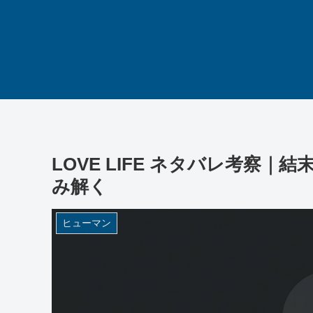
LOVE LIFE ネタバレ考察
み解く
ヒューマン