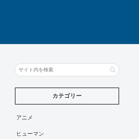
カテゴリー
アニメ
ヒューマン