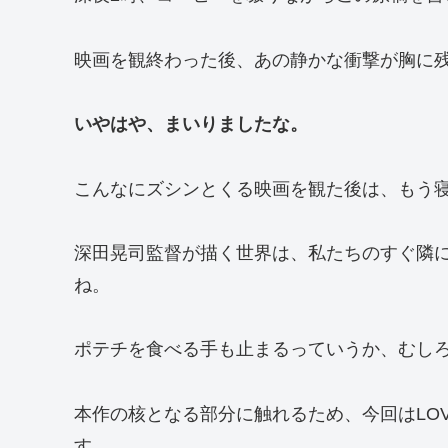
映画を観終わった後、あの静かな衝撃が胸に
いやはや、まいりましたな。
こんなにズシンとくる映画を観た後は、もう寝
深田晃司監督が描く世界は、私たちのすぐ隣
ね。
ポテチを食べる手も止まるっていうか、むしろ
本作の核となる部分に触れるため、今回はLOV
す。