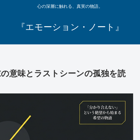
心の深層に触れる、真実の物語。
『エモーション・ノート』
｜結末の意味とラストシーンの孤独を読