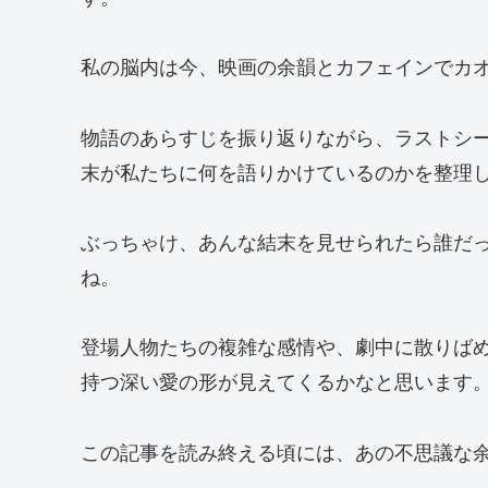
私の脳内は今、映画の余韻とカフェインでカ
物語のあらすじを振り返りながら、ラストシ
末が私たちに何を語りかけているのかを整理
ぶっちゃけ、あんな結末を見せられたら誰だ
ね。
登場人物たちの複雑な感情や、劇中に散りば
持つ深い愛の形が見えてくるかなと思います
この記事を読み終える頃には、あの不思議な