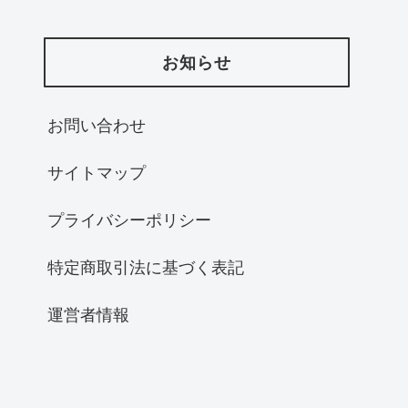
お知らせ
お問い合わせ
サイトマップ
プライバシーポリシー
特定商取引法に基づく表記
運営者情報